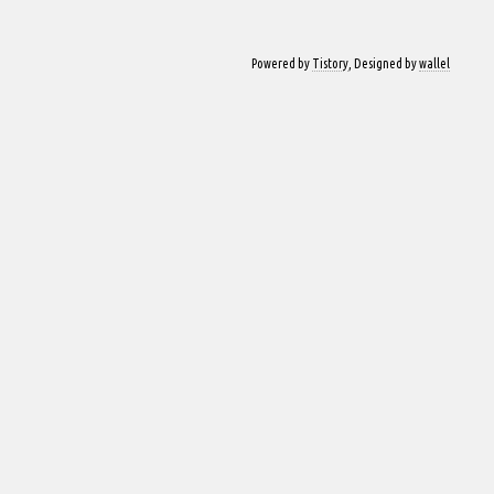
Powered by
Tistory
, Designed by
wallel