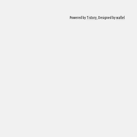
Powered by
Tistory
, Designed by
wallel