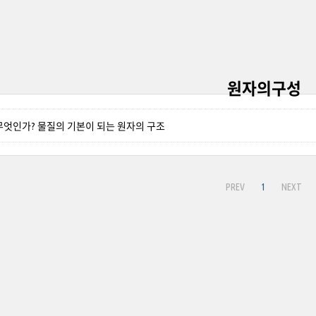
원자의구성
무엇인가? 물질의 기본이 되는 원자의 구조
PREV
1
NEXT